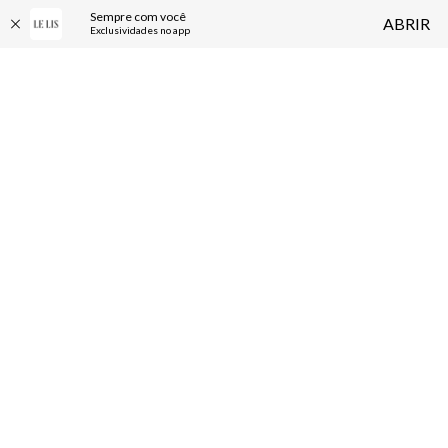
Sempre com você
ABRIR
Exclusividades no app