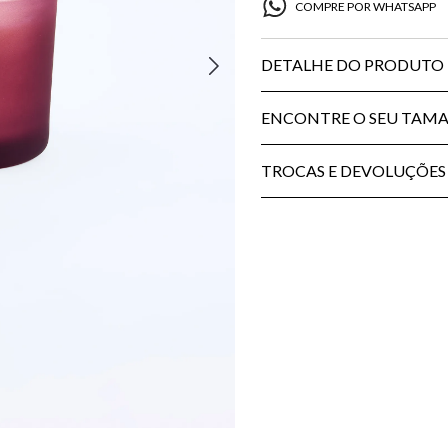
COMPRE POR WHATSAPP
DETALHE DO PRODUTO
ENCONTRE O SEU TAM
TROCAS E DEVOLUÇÕES