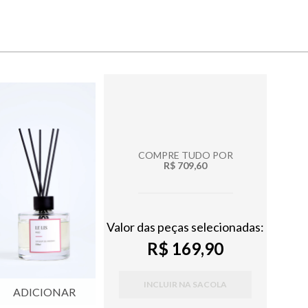
COMPRE TUDO POR
R$ 709,60
Valor das peças selecionadas:
R$ 169,90
INCLUIR NA SACOLA
ADICIONAR