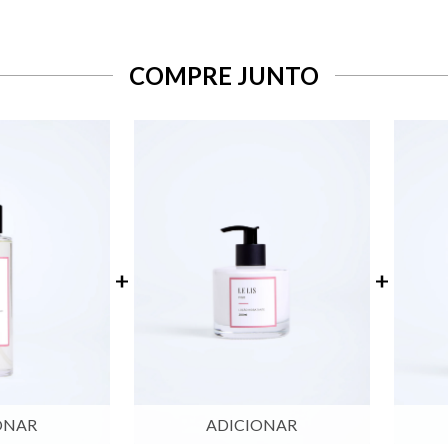
COMPRE JUNTO
ONAR
ADICIONAR