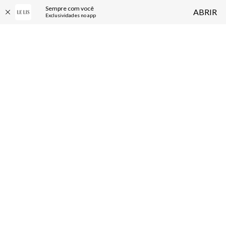
Sempre com você
ABRIR
Exclusividades no app