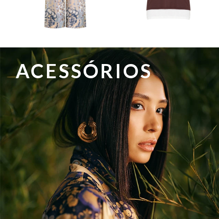
ACESSÓRIOS