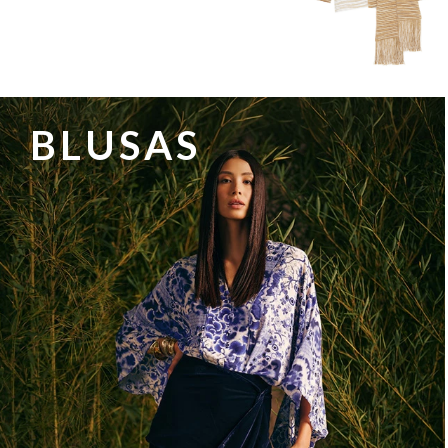
BLUSAS