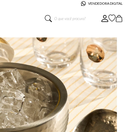
VENDEDORA DIGITAL
O que você procura?