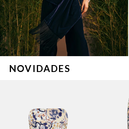
NOVIDADES