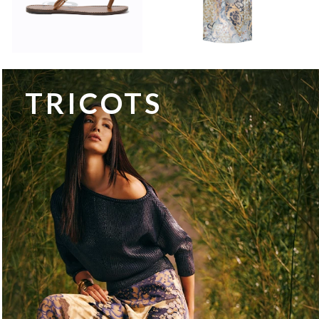
TRICOTS