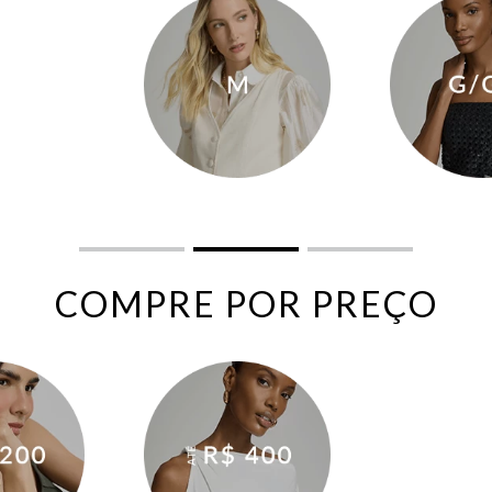
COMPRE POR PREÇO