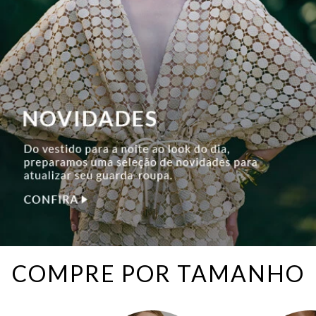
COMPRE POR TAMANHO