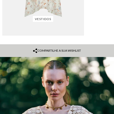
VESTIDOS
COMPARTILHE A SUA WISHLIST