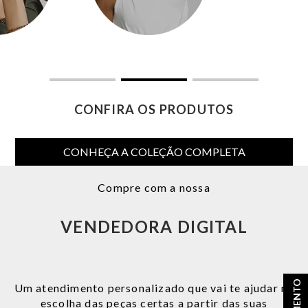
CONFIRA OS PRODUTOS
CONHEÇA A COLEÇÃO COMPLETA
Compre com a nossa
VENDEDORA DIGITAL
Um atendimento personalizado que vai te ajudar na
escolha das peças certas a partir das suas