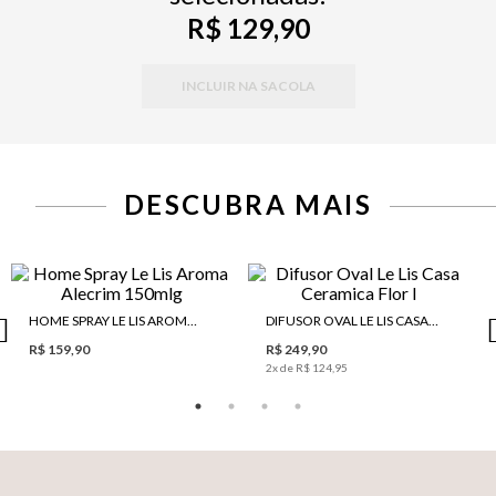
R$ 129,90
INCLUIR NA SACOLA
DESCUBRA MAIS
HOME SPRAY LE LIS AROMA ALECRIM 150MLG
DIFUSOR OVAL LE LIS CASA CERAMICA FLOR I
R$ 159,90
R$ 249,90
2
x de
R$ 124,95