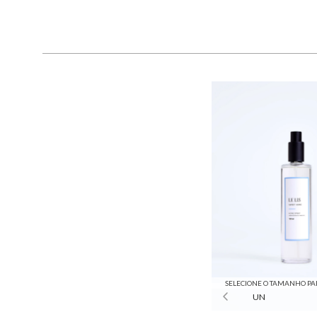
SELECIONE O TAMANHO PA
UN