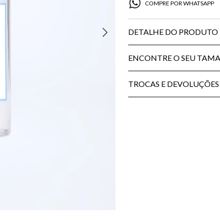
COMPRE POR WHATSAPP
DETALHE DO PRODUTO
ENCONTRE O SEU TAM
TROCAS E DEVOLUÇÕES