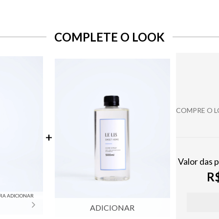
COMPLETE O LOOK
COMPRE O 
Valor das 
R$
RA ADICIONAR
ADICIONAR