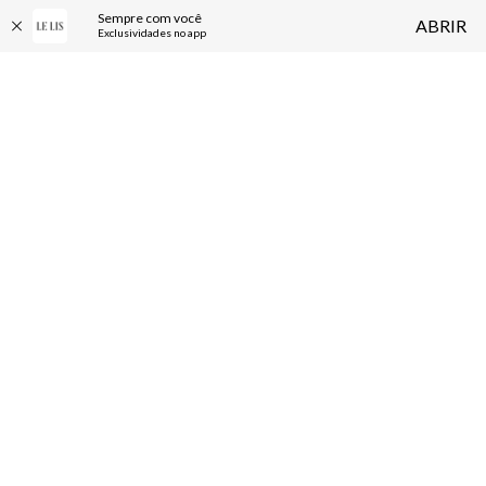
Sempre com você
ABRIR
Exclusividades no app