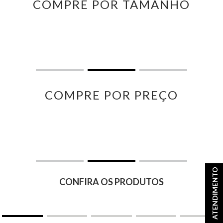
COMPRE POR TAMANHO
COMPRE POR PREÇO
ATENDIMENTO
CONFIRA OS PRODUTOS