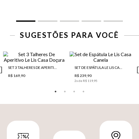
SUGESTÕES PARA VOCÊ
SET 3 TALHERES DE APERITIVO LE LIS CASA DOÇURA
SET DE ESPÁTULA LE LIS CASA CANELA
R$ 169,90
R$ 239,90
2
x de
R$ 119,95