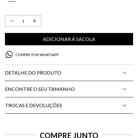
ADICIONAR À SACOLA
COMPRE POR WHATSAPP
DETALHE DO PRODUTO
ENCONTRE O SEU TAMANHO
TROCAS E DEVOLUÇÕES
COMPRE JUNTO