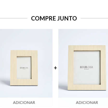
COMPRE JUNTO
ADICIONAR
ADICIONAR