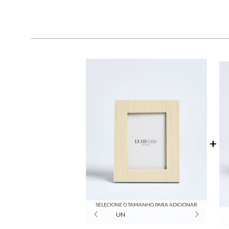
SELECIONE O TAMANHO PARA ADICIONAR
UN