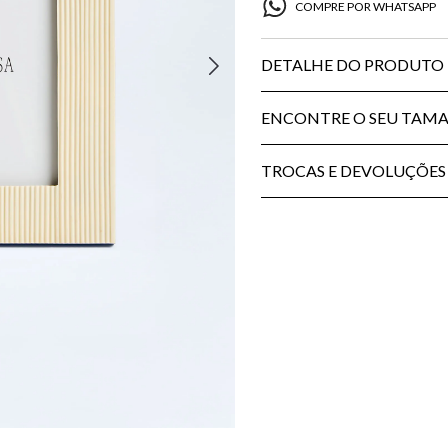
COMPRE POR WHATSAPP
DETALHE DO PRODUTO
ENCONTRE O SEU TAM
TROCAS E DEVOLUÇÕES