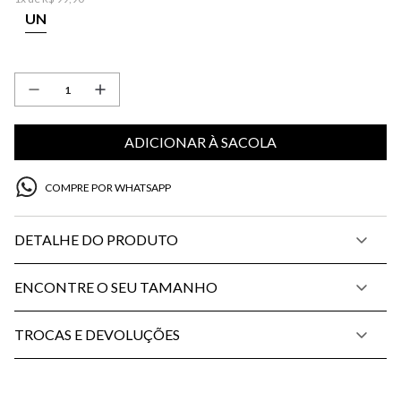
UN
ADICIONAR À SACOLA
COMPRE POR WHATSAPP
DETALHE DO PRODUTO
ENCONTRE O SEU TAMANHO
TROCAS E DEVOLUÇÕES