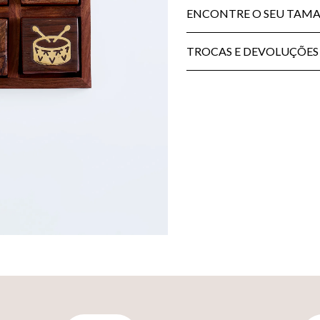
ENCONTRE O SEU TAM
TROCAS E DEVOLUÇÕES