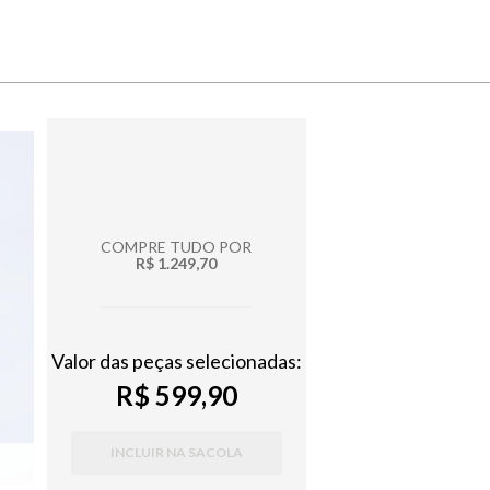
COMPRE TUDO POR
R$ 1.249,70
Valor das peças selecionadas:
R$ 599,90
INCLUIR NA SACOLA