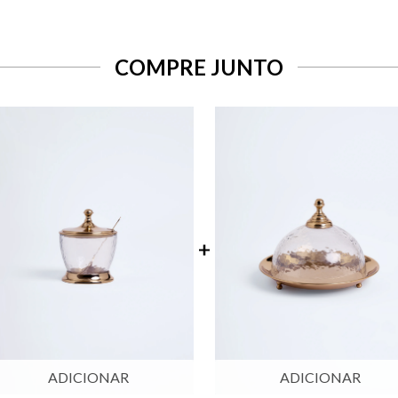
COMPRE JUNTO
ADICIONAR
ADICIONAR