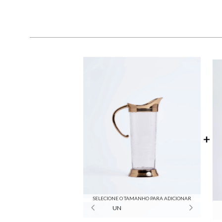
SELECIONE O TAMANHO PARA ADICIONAR
UN