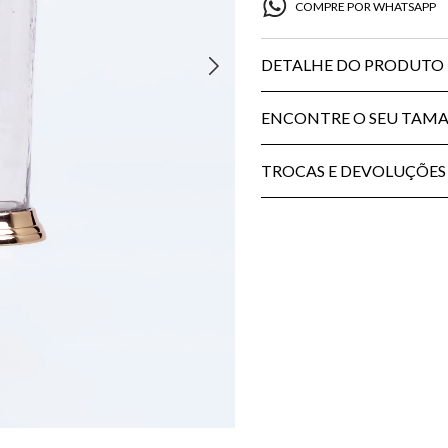
COMPRE POR WHATSAPP
DETALHE DO PRODUTO
ENCONTRE O SEU TAM
TROCAS E DEVOLUÇÕES