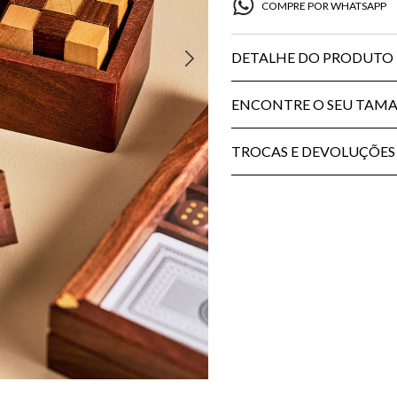
COMPRE POR WHATSAPP
DETALHE DO PRODUTO
ENCONTRE O SEU TAM
TROCAS E DEVOLUÇÕES