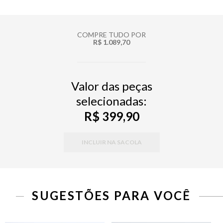
COMPRE TUDO POR
R$ 1.089,70
Valor das peças
selecionadas:
R$ 399,90
INCLUIR NA SACOLA
SUGESTÕES PARA VOCÊ