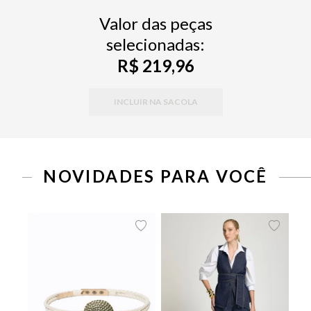
Valor das peças
selecionadas:
R$ 219,96
INCLUIR NA SACOLA
NOVIDADES PARA VOCÊ