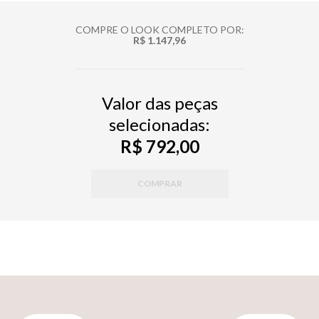
COMPRE O LOOK COMPLETO POR:
R$ 1.147,96
Valor das peças
selecionadas:
R$ 792,00
COMPRAR