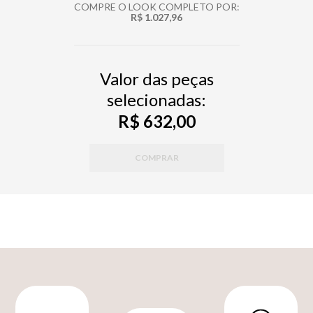
COMPRE O LOOK COMPLETO POR:
R$ 1.027,96
Valor das peças
selecionadas:
R$ 632,00
COMPRAR