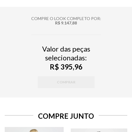
COMPRE O LOOK COMPLETO POR:
R$ 9.147,88
Valor das peças
selecionadas:
R$ 395,96
COMPRAR
COMPRE JUNTO