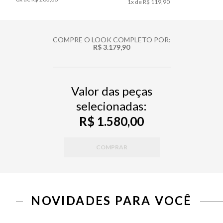
1
x de
R$ 119,90
COMPRE O LOOK COMPLETO POR:
R$ 3.179,90
Valor das peças
selecionadas:
R$ 1.580,00
COMPRAR
NOVIDADES PARA VOCÊ