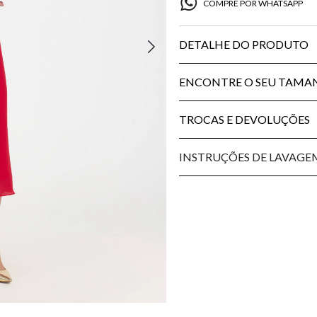
COMPRE POR WHATSAPP
DETALHE DO PRODUTO
ENCONTRE O SEU TAM
TROCAS E DEVOLUÇÕES
INSTRUÇÕES DE LAVAGE