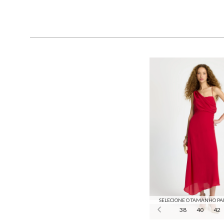
SELECIONE O TAMANHO PA
38
40
42