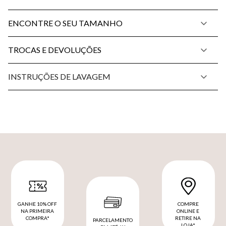
ENCONTRE O SEU TAMANHO
TROCAS E DEVOLUÇÕES
INSTRUÇÕES DE LAVAGEM
GANHE 10% OFF
COMPRE
NA PRIMEIRA
ONLINE E
COMPRA*
RETIRE NA
PARCELAMENTO
LOJA*