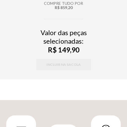
COMPRE TUDO POR
R$ 859,20
Valor das peças
selecionadas:
R$ 149,90
INCLUIR NA SACOLA