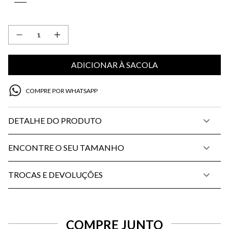
ADICIONAR À SACOLA
COMPRE POR WHATSAPP
DETALHE DO PRODUTO
ENCONTRE O SEU TAMANHO
TROCAS E DEVOLUÇÕES
COMPRE JUNTO