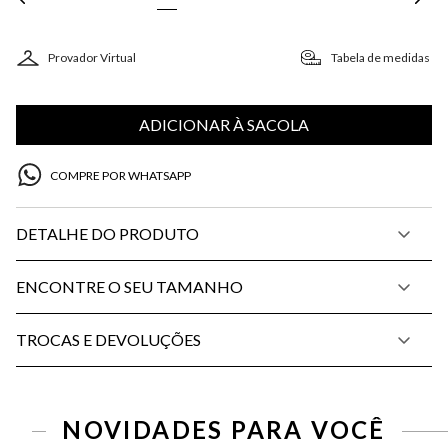
Provador Virtual
Tabela de medidas
ADICIONAR À SACOLA
COMPRE POR WHATSAPP
DETALHE DO PRODUTO
ENCONTRE O SEU TAMANHO
TROCAS E DEVOLUÇÕES
NOVIDADES PARA VOCÊ