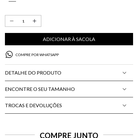
ADICIONAR À SACOLA
COMPRE POR WHATSAPP
DETALHE DO PRODUTO
ENCONTRE O SEU TAMANHO
TROCAS E DEVOLUÇÕES
COMPRE JUNTO