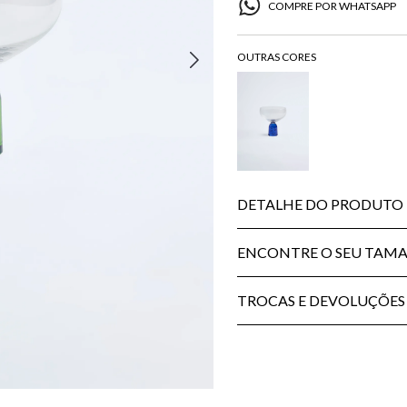
COMPRE POR WHATSAPP
DETALHE DO PRODUTO
ENCONTRE O SEU TAM
TROCAS E DEVOLUÇÕES