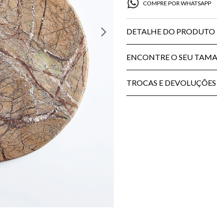
COMPRE POR WHATSAPP
DETALHE DO PRODUTO
ENCONTRE O SEU TAM
TROCAS E DEVOLUÇÕES