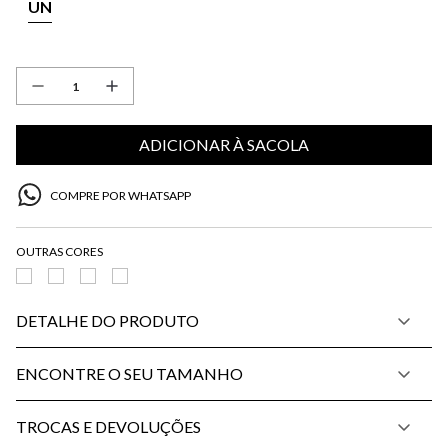
UN
ADICIONAR À SACOLA
COMPRE POR WHATSAPP
DETALHE DO PRODUTO
ENCONTRE O SEU TAMANHO
TROCAS E DEVOLUÇÕES