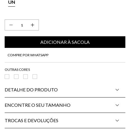
UN
ADICIONAR À SACOLA
COMPRE POR WHATSAPP
DETALHE DO PRODUTO
ENCONTRE O SEU TAMANHO
TROCAS E DEVOLUÇÕES