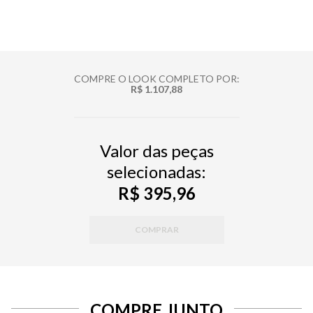
COMPRE O LOOK COMPLETO POR:
R$ 1.107,88
Valor das peças
selecionadas:
R$ 395,96
COMPRAR
COMPRE JUNTO