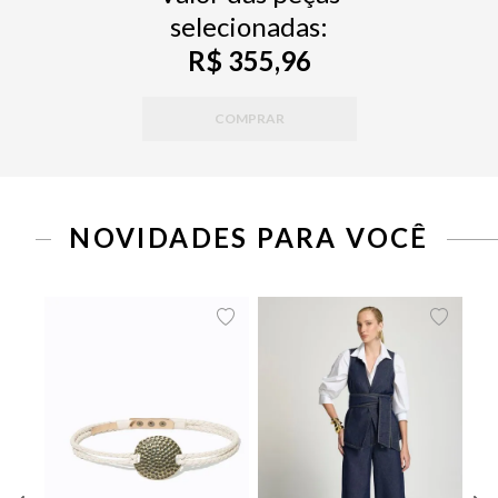
selecionadas:
R$ 355,96
COMPRAR
NOVIDADES PARA VOCÊ