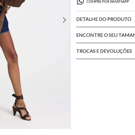
COMPRE POR WHATSAPP
DETALHE DO PRODUTO
ENCONTRE O SEU TAM
TROCAS E DEVOLUÇÕES