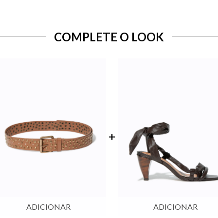
COMPLETE O LOOK
ADICIONAR
ADICIONAR