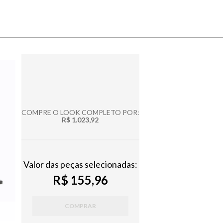
COMPRE O LOOK COMPLETO POR:
R$ 1.023,92
Valor das peças selecionadas:
R$ 155,96
COMPRAR