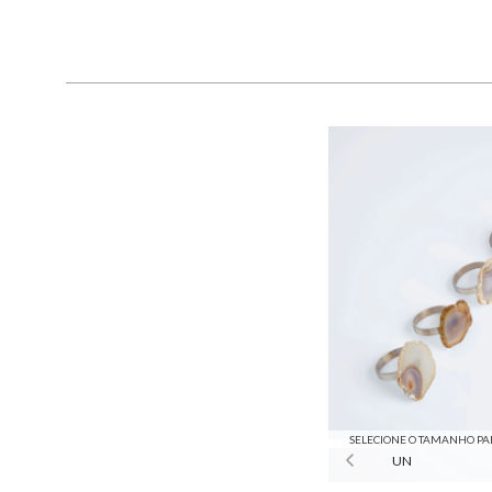
SELECIONE O TAMANHO PA
UN