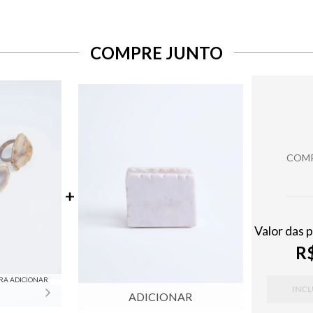
COMPRE JUNTO
COMP
Valor das 
R$
RA ADICIONAR
INCL
ADICIONAR