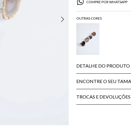
COMPRE POR WHATSAPP
DETALHE DO PRODUTO
ENCONTRE O SEU TAM
TROCAS E DEVOLUÇÕES