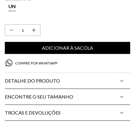
UN
ADICIONAR À SACOLA
COMPRE POR WHATSAPP
DETALHE DO PRODUTO
ENCONTRE O SEU TAMANHO
TROCAS E DEVOLUÇÕES