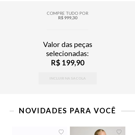
COMPRE TUDO POR
R$ 999,30
Valor das peças
selecionadas:
R$ 199,90
INCLUIR NA SACOLA
NOVIDADES PARA VOCÊ