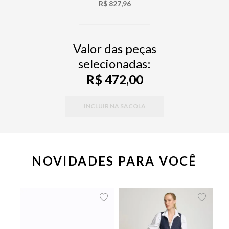
R$ 827,96
Valor das peças
selecionadas:
R$ 472,00
INCLUIR NA SACOLA
NOVIDADES PARA VOCÊ