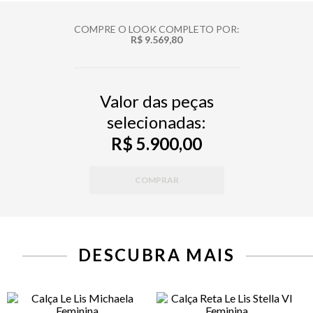
COMPRE O LOOK COMPLETO POR:
R$ 9.569,80
Valor das peças
selecionadas:
R$ 5.900,00
COMPRAR
DESCUBRA MAIS