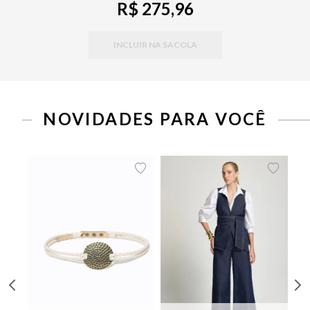
R$ 275,96
INCLUIR NA SACOLA
NOVIDADES PARA VOCÊ