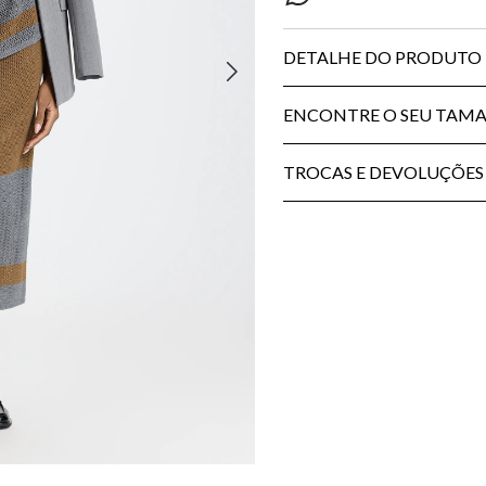
DETALHE DO PRODUTO
ENCONTRE O SEU TAM
TROCAS E DEVOLUÇÕES