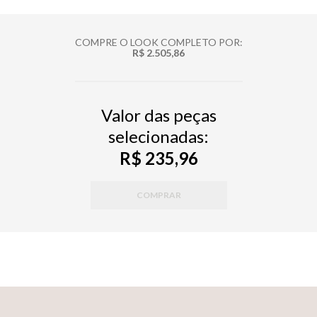
COMPRE O LOOK COMPLETO POR:
R$ 2.505,86
Valor das peças
selecionadas:
R$ 235,96
COMPRAR