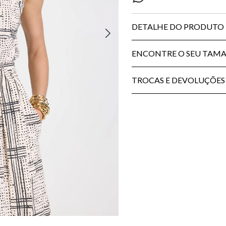
DETALHE DO PRODUTO
ENCONTRE O SEU TAM
TROCAS E DEVOLUÇÕES