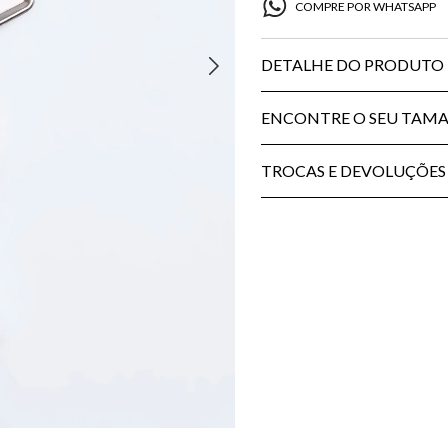
COMPRE POR WHATSAPP
DETALHE DO PRODUTO
ENCONTRE O SEU TAM
TROCAS E DEVOLUÇÕES