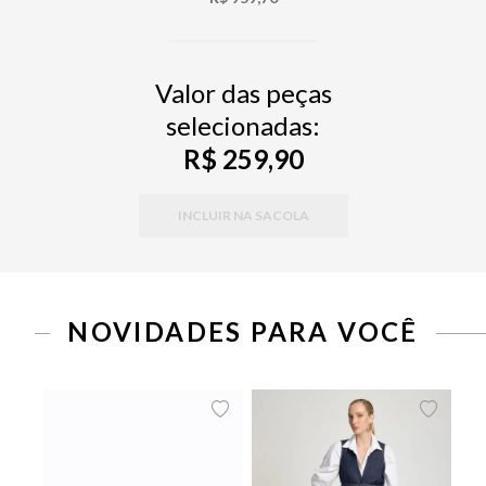
Valor das peças
selecionadas:
R$ 259,90
INCLUIR NA SACOLA
NOVIDADES PARA VOCÊ