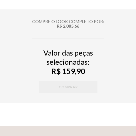
COMPRE O LOOK COMPLETO POR:
R$ 2.085,66
Valor das peças
selecionadas:
R$ 159,90
COMPRAR