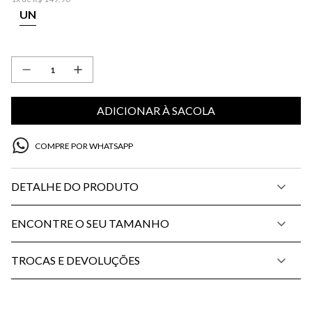
UN
ADICIONAR À SACOLA
COMPRE POR WHATSAPP
DETALHE DO PRODUTO
ENCONTRE O SEU TAMANHO
TROCAS E DEVOLUÇÕES