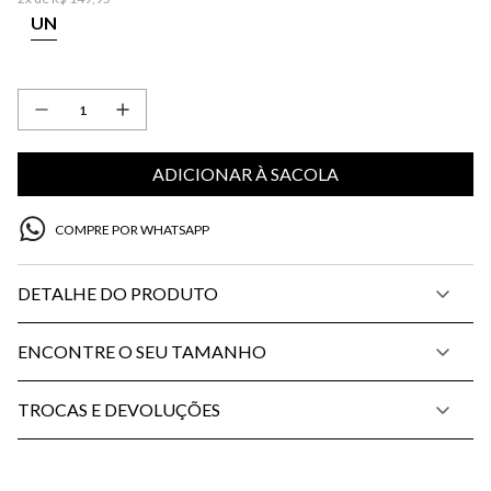
UN
ADICIONAR À SACOLA
COMPRE POR WHATSAPP
DETALHE DO PRODUTO
ENCONTRE O SEU TAMANHO
TROCAS E DEVOLUÇÕES