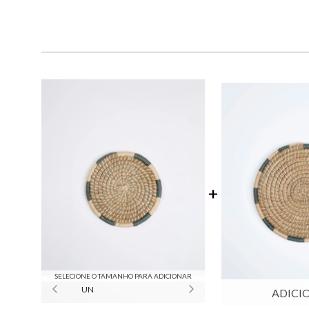
SELECIONE O TAMANHO PARA ADICIONAR
UN
ADICI