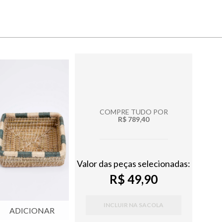
COMPRE TUDO POR
R$ 789,40
Valor das peças selecionadas:
R$ 49,90
INCLUIR NA SACOLA
ADICIONAR
ADICIONAR