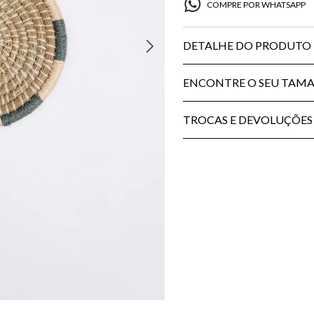
COMPRE POR WHATSAPP
DETALHE DO PRODUTO
ENCONTRE O SEU TAM
TROCAS E DEVOLUÇÕES