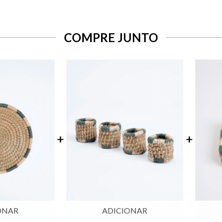
COMPRE JUNTO
ONAR
ADICIONAR