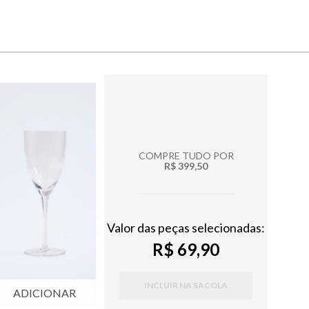
COMPRE TUDO POR
R$ 399,50
Valor das peças selecionadas:
R$ 69,90
INCLUIR NA SACOLA
ADICIONAR
ADICIONAR