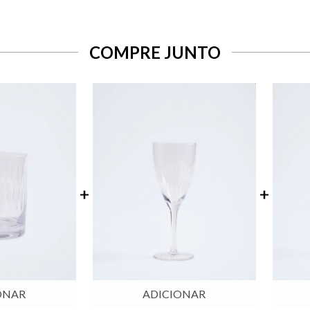
COMPRE JUNTO
ONAR
ADICIONAR