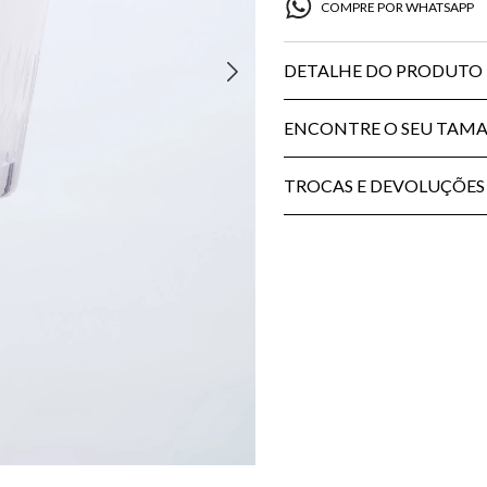
COMPRE POR WHATSAPP
DETALHE DO PRODUTO
ENCONTRE O SEU TAM
TROCAS E DEVOLUÇÕES