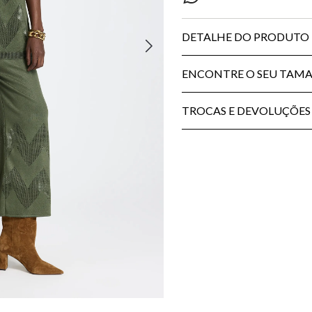
DETALHE DO PRODUTO
ENCONTRE O SEU TAM
TROCAS E DEVOLUÇÕES